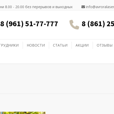
ни 8.00 - 20.00 без перерывов и выходных
info@avroralaser
8 (961) 51-77-777
8 (861) 2
ТРУДНИКИ
НОВОСТИ
СТАТЬИ
АКЦИИ
ОТЗЫВЫ