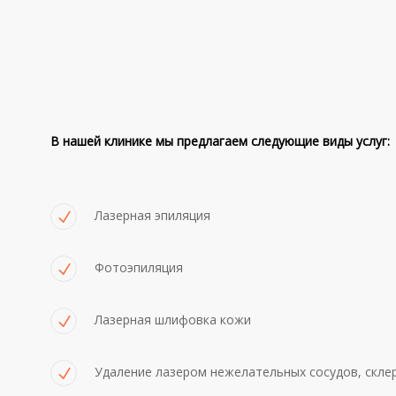
В нашей клинике мы предлагаем следующие виды услуг:
Лазерная эпиляция
Фотоэпиляция
Лазерная шлифовка кожи
Удаление лазером нежелательных сосудов, скле