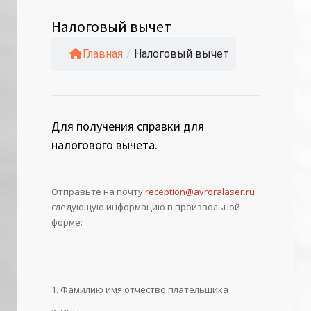
Налоговый вычет
Главная
/
Налоговый вычет
Для получения справки для
налогового вычета.
Отправьте на почту
reception@avroralaser.ru
следующую информацию в произвольной
форме:
Фамилию имя отчество плательщика