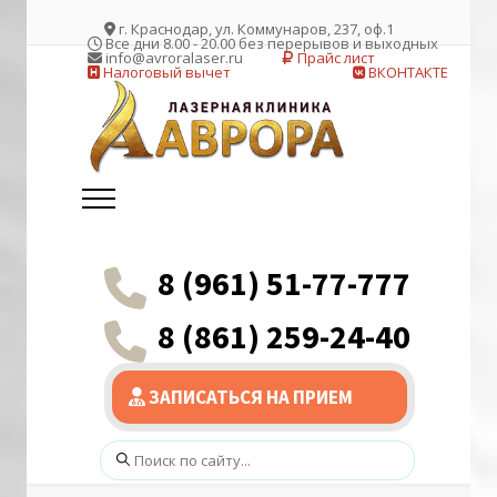
г. Краснодар, ул. Коммунаров, 237, оф.1
Все дни 8.00 - 20.00 без перерывов и выходных
info@avroralaser.ru
Прайс лист
Налоговый вычет
ВКОНТАКТЕ
8 (961) 51-77-777
8 (861) 259-24-40
ЗАПИСАТЬСЯ НА ПРИЕМ
Поиск: