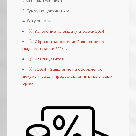
ИНН плательщика
Сумму по документам
Дату оплаты.
Заявление на выдачу справки 2024 г.
Образец заполнения Заявление на
выдачу справки 2024 г.
Для пациентов
с 2024 г. Заявление на оформление
документов для предоставления в налоговый
орган