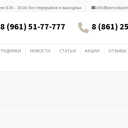
ни 8.00 - 20.00 без перерывов и выходных
info@avroralaser
8 (961) 51-77-777
8 (861) 2
ТРУДНИКИ
НОВОСТИ
СТАТЬИ
АКЦИИ
ОТЗЫВЫ