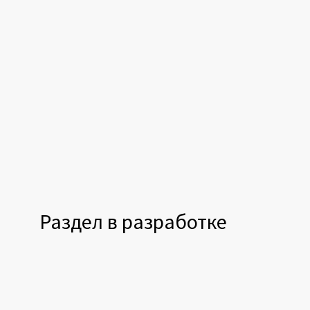
Раздел в разработке