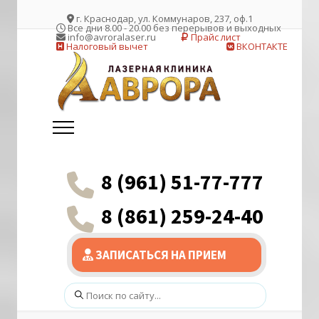
г. Краснодар, ул. Коммунаров, 237, оф.1
Все дни 8.00 - 20.00 без перерывов и выходных
info@avroralaser.ru
Прайс лист
Налоговый вычет
ВКОНТАКТЕ
8 (961) 51-77-777
8 (861) 259-24-40
ЗАПИСАТЬСЯ НА ПРИЕМ
Поиск: