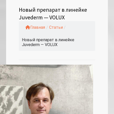
Новый препарат в линейке
Juvederm — VOLUX
Главная
/
Статьи
/
Новый препарат в линейке
Juvederm — VOLUX