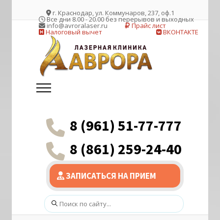
г. Краснодар, ул. Коммунаров, 237, оф.1
Все дни 8.00 - 20.00 без перерывов и выходных
info@avroralaser.ru
Прайс лист
Налоговый вычет
ВКОНТАКТЕ
8 (961) 51-77-777
8 (861) 259-24-40
ЗАПИСАТЬСЯ НА ПРИЕМ
Поиск: