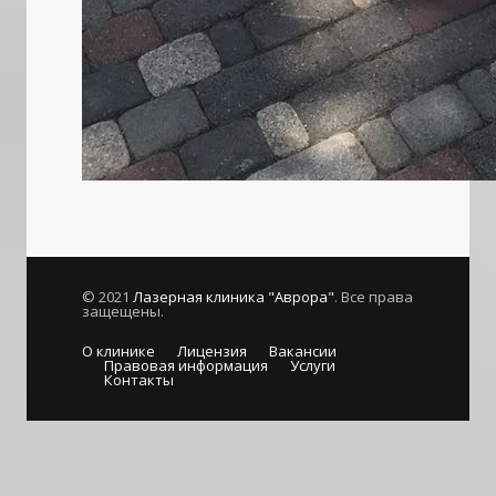
© 2021
Лазерная клиника "Аврора"
. Все права
защещены.
О клинике
Лицензия
Вакансии
Правовая информация
Услуги
Контакты