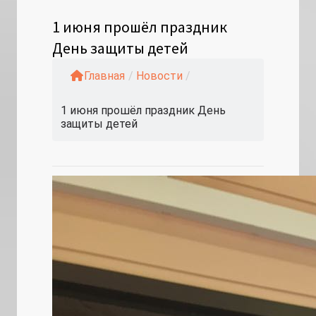
1 июня прошёл праздник
День защиты детей
Главная
/
Новости
/
1 июня прошёл праздник День
защиты детей