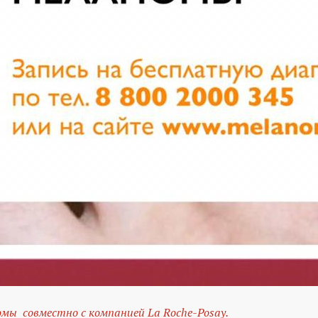
омы совместно с компанией La Roche-Posay.