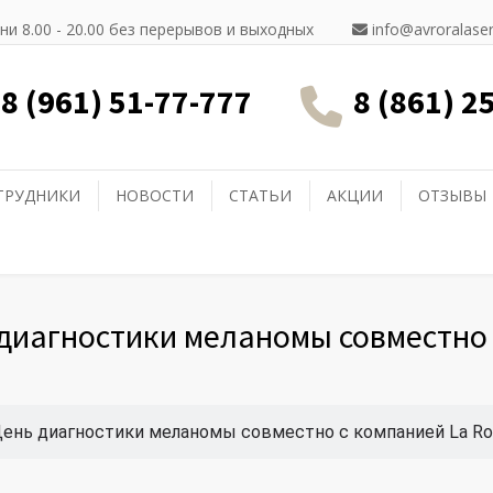
ни 8.00 - 20.00 без перерывов и выходных
info@avroralaser
8 (961) 51-77-777
8 (861) 2
ТРУДНИКИ
НОВОСТИ
СТАТЬИ
АКЦИИ
ОТЗЫВЫ
диагностики меланомы совместно 
День диагностики меланомы совместно с компанией La Ro