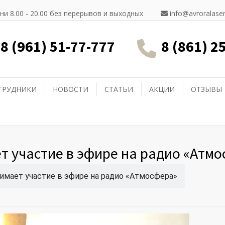
ни 8.00 - 20.00 без перерывов и выходных
info@avroralaser
8 (961) 51-77-777
8 (861) 2
ТРУДНИКИ
НОВОСТИ
СТАТЬИ
АКЦИИ
ОТЗЫВЫ
 участие в эфире на радио «Атм
имает участие в эфире на радио «Атмосфера»