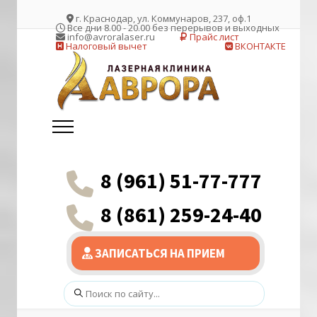
г. Краснодар, ул. Коммунаров, 237, оф.1
Все дни 8.00 - 20.00 без перерывов и выходных
info@avroralaser.ru
Прайс лист
Налоговый вычет
ВКОНТАКТЕ
8 (961) 51-77-777
8 (861) 259-24-40
ЗАПИСАТЬСЯ НА ПРИЕМ
Поиск: