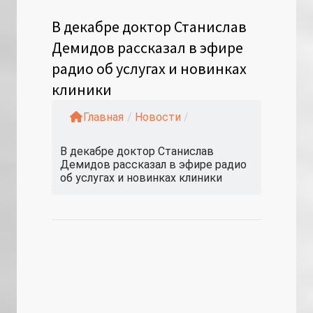
В декабре доктор Станислав
Демидов рассказал в эфире
радио об услугах и новинках
клиники
Главная
/
Новости
/
В декабре доктор Станислав
Демидов рассказал в эфире радио
об услугах и новинках клиники