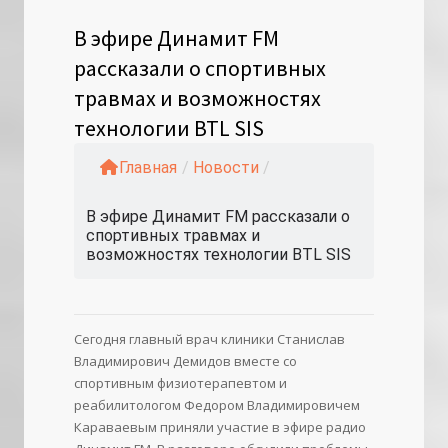
В эфире Динамит FM
рассказали о спортивных
травмах и возможностях
технологии BTL SIS
Главная
/
Новости
/
В эфире Динамит FM рассказали о
спортивных травмах и
возможностях технологии BTL SIS
Сегодня главный врач клиники Станислав
Владимирович Демидов вместе со
спортивным физиотерапевтом и
реабилитологом Федором Владимировичем
Караваевым приняли участие в эфире радио