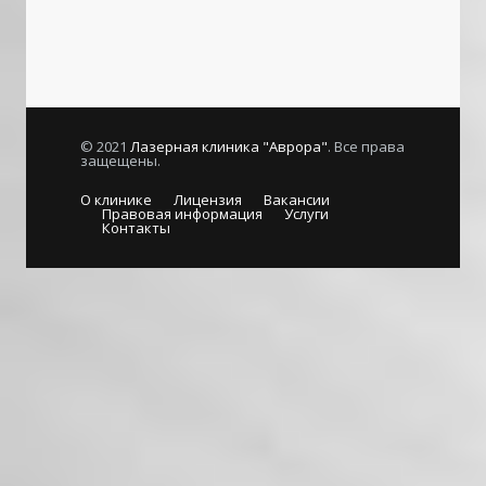
© 2021
Лазерная клиника "Аврора"
. Все права
защещены.
О клинике
Лицензия
Вакансии
Правовая информация
Услуги
Контакты