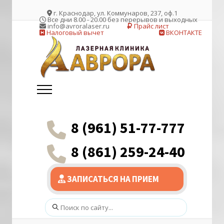
г. Краснодар, ул. Коммунаров, 237, оф.1
Все дни 8.00 - 20.00 без перерывов и выходных
info@avroralaser.ru
Прайс лист
Налоговый вычет
ВКОНТАКТЕ
8 (961) 51-77-777
8 (861) 259-24-40
ЗАПИСАТЬСЯ НА ПРИЕМ
Поиск: