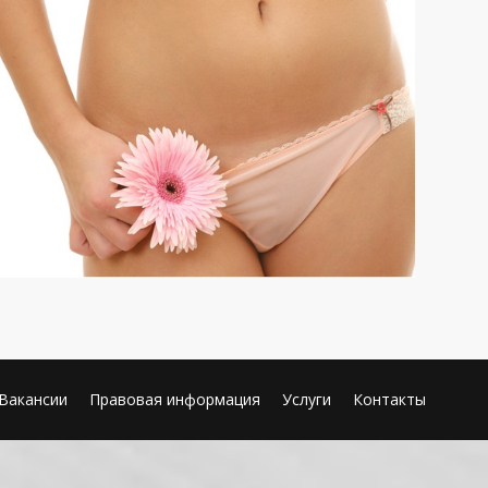
Вакансии
Правовая информация
Услуги
Контакты