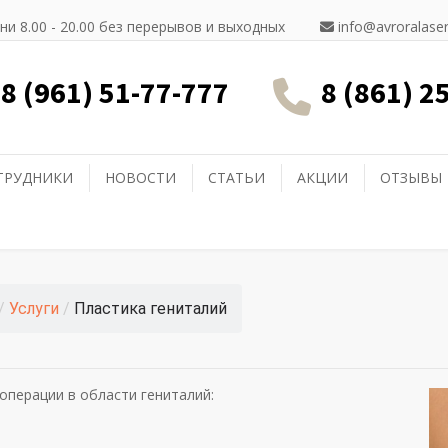
ни 8.00 - 20.00 без перерывов и выходных
info@avroralaser
8 (961) 51-77-777
8 (861) 2
ТРУДНИКИ
НОВОСТИ
СТАТЬИ
АКЦИИ
ОТЗЫВЫ
/
Услуги
/
Пластика гениталий
операции в области гениталий: