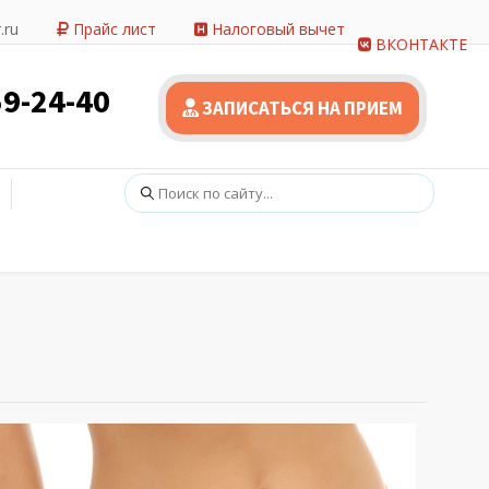
.ru
Прайс лист
Налоговый вычет
ВКОНТАКТЕ
59-24-40
ЗАПИСАТЬСЯ НА ПРИЕМ
Поиск: