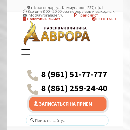
г. Краснодар, ул. Коммунаров, 237, оф.1
Все дни 8.00 - 20.00 без перерывов и выходных
info@avroralaser.ru
Прайс лист
Налоговый вычет
ВКОНТАКТЕ
8 (961) 51-77-777
8 (861) 259-24-40
ЗАПИСАТЬСЯ НА ПРИЕМ
Поиск: