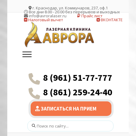
г. Краснодар, ул. Коммунаров, 237, оф.1
Все дни 8.00 - 20.00 без перерывов и выходных
info@avroralaser.ru
Прайс лист
Налоговый вычет
ВКОНТАКТЕ
8 (961) 51-77-777
8 (861) 259-24-40
ЗАПИСАТЬСЯ НА ПРИЕМ
Поиск: