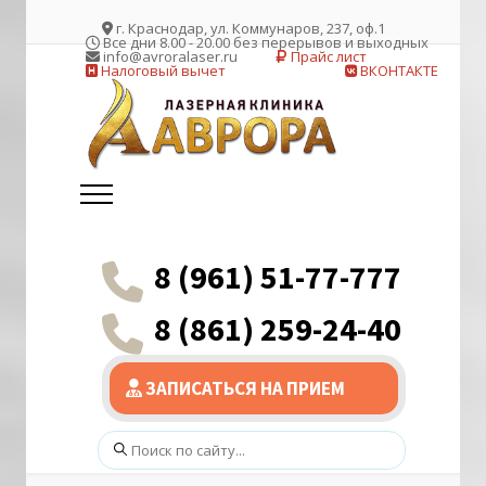
г. Краснодар, ул. Коммунаров, 237, оф.1
Все дни 8.00 - 20.00 без перерывов и выходных
info@avroralaser.ru
Прайс лист
Налоговый вычет
ВКОНТАКТЕ
8 (961) 51-77-777
8 (861) 259-24-40
ЗАПИСАТЬСЯ НА ПРИЕМ
Поиск: