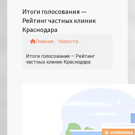
Итоги голосования —
Рейтинг частных клиник
Краснодара
Главная
/
Новости
/
Итоги голосования — Рейтинг
частных клиник Краснодара