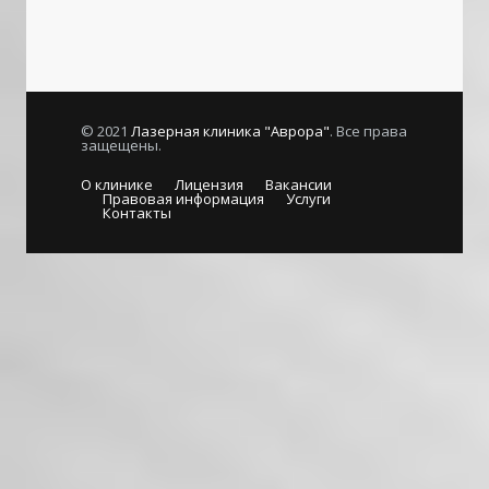
© 2021
Лазерная клиника "Аврора"
. Все права
защещены.
О клинике
Лицензия
Вакансии
Правовая информация
Услуги
Контакты