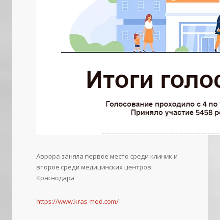
Аврора заняла первое место среди клиник и
второе среди медицинских центров
Краснодара
https://www.kras-med.com/