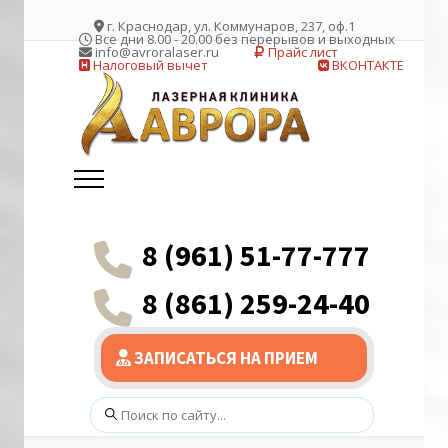
г. Краснодар, ул. Коммунаров, 237, оф.1
Все дни 8.00 - 20.00 без перерывов и выходных
info@avroralaser.ru
Прайс лист
Налоговый вычет
ВКОНТАКТЕ
8 (961) 51-77-777
8 (861) 259-24-40
ЗАПИСАТЬСЯ НА ПРИЕМ
Поиск: