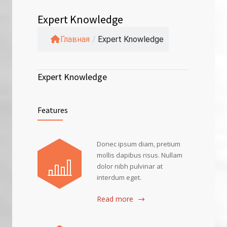
Expert Knowledge
Главная
/
Expert Knowledge
Expert Knowledge
Features
Donec ipsum diam, pretium
mollis dapibus risus. Nullam
dolor nibh pulvinar at
interdum eget.
Read more