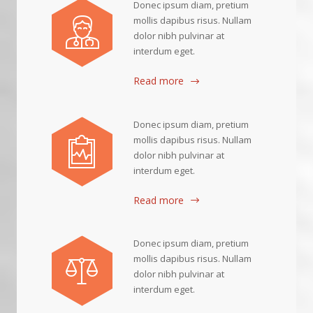
Donec ipsum diam, pretium
mollis dapibus risus. Nullam
dolor nibh pulvinar at
interdum eget.
Read more
Donec ipsum diam, pretium
mollis dapibus risus. Nullam
dolor nibh pulvinar at
interdum eget.
Read more
Donec ipsum diam, pretium
mollis dapibus risus. Nullam
dolor nibh pulvinar at
interdum eget.